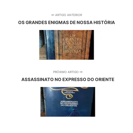
ARTIGO ANTERIOR
OS GRANDES ENIGMAS DE NOSSA HISTÓRIA
PRÓXIMO ARTIGO
ASSASSINATO NO EXPRESSO DO ORIENTE