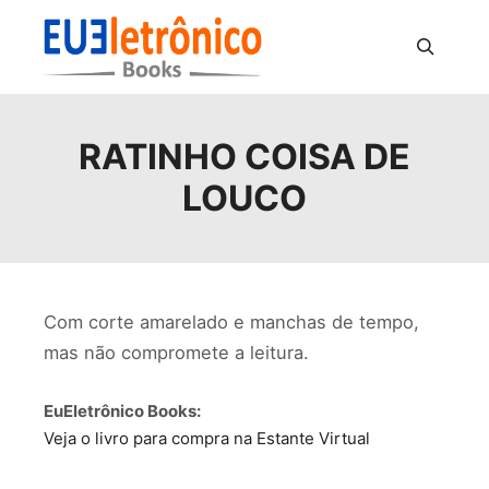
Pesquisa
RATINHO COISA DE
LOUCO
Com corte amarelado e manchas de tempo,
mas não compromete a leitura.
EuEletrônico Books:
Veja o livro para compra na Estante Virtual