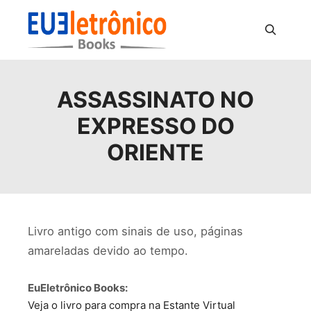
Pesquisa
ASSASSINATO NO
EXPRESSO DO
ORIENTE
Livro antigo com sinais de uso, páginas
amareladas devido ao tempo.
EuEletrônico Books:
Veja o livro para compra na Estante Virtual