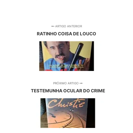
ARTIGO ANTERIOR
RATINHO COISA DE LOUCO
PRÓXIMO ARTIGO
TESTEMUNHA OCULAR DO CRIME