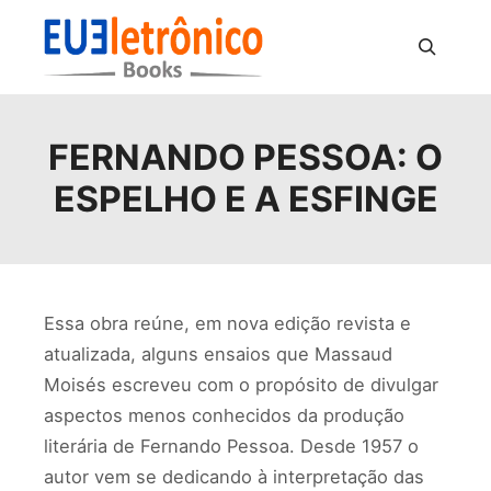
Pesquisa
FERNANDO PESSOA: O
ESPELHO E A ESFINGE
Essa obra reúne, em nova edição revista e
atualizada, alguns ensaios que Massaud
Moisés escreveu com o propósito de divulgar
aspectos menos conhecidos da produção
literária de Fernando Pessoa. Desde 1957 o
autor vem se dedicando à interpretação das