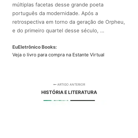
múltiplas facetas desse grande poeta
português da modernidade. Após a
retrospectiva em torno da geração de Orpheu,
e do primeiro quartel desse século, …
EuEletrônico Books:
Veja o livro para compra na Estante Virtual
ARTIGO ANTERIOR
HISTÓRIA E LITERATURA