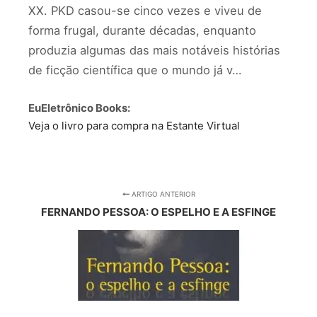
XX. PKD casou-se cinco vezes e viveu de
forma frugal, durante décadas, enquanto
produzia algumas das mais notáveis histórias
de ficção científica que o mundo já v…
EuEletrônico Books:
Veja o livro para compra na Estante Virtual
ARTIGO ANTERIOR
FERNANDO PESSOA: O ESPELHO E A ESFINGE