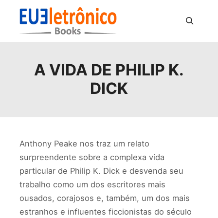
Pesquisa
A VIDA DE PHILIP K.
DICK
Anthony Peake nos traz um relato
surpreendente sobre a complexa vida
particular de Philip K. Dick e desvenda seu
trabalho como um dos escritores mais
ousados, corajosos e, também, um dos mais
estranhos e influentes ficcionistas do século