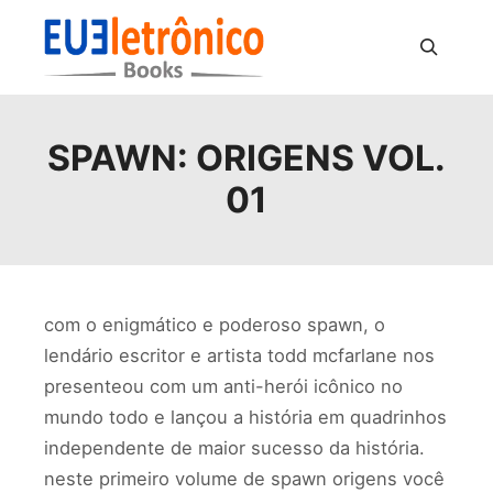
Pesquisa
SPAWN: ORIGENS VOL.
01
com o enigmático e poderoso spawn, o
lendário escritor e artista todd mcfarlane nos
presenteou com um anti-herói icônico no
mundo todo e lançou a história em quadrinhos
independente de maior sucesso da história.
neste primeiro volume de spawn origens você