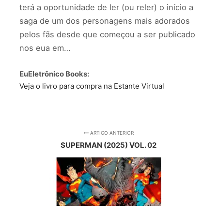
terá a oportunidade de ler (ou reler) o início a
saga de um dos personagens mais adorados
pelos fãs desde que começou a ser publicado
nos eua em…
EuEletrônico Books:
Veja o livro para compra na Estante Virtual
ARTIGO ANTERIOR
SUPERMAN (2025) VOL. 02