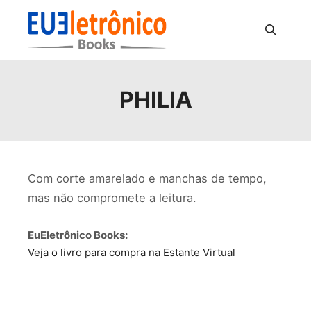
Pesquisa
PHILIA
Com corte amarelado e manchas de tempo,
mas não compromete a leitura.
EuEletrônico Books:
Veja o livro para compra na Estante Virtual