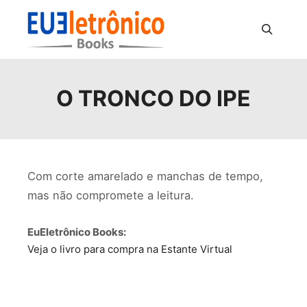
Pesquisa
O TRONCO DO IPE
Com corte amarelado e manchas de tempo,
mas não compromete a leitura.
EuEletrônico Books:
Veja o livro para compra na Estante Virtual