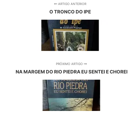
ARTIGO ANTERIOR
O TRONCO DO IPE
PRÓXIMO ARTIGO
NA MARGEM DO RIO PIEDRA EU SENTEI E CHOREI