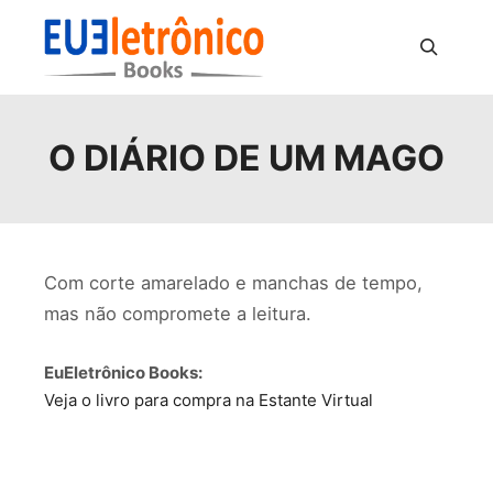
Pesquisa
O DIÁRIO DE UM MAGO
Com corte amarelado e manchas de tempo,
mas não compromete a leitura.
EuEletrônico Books:
Veja o livro para compra na Estante Virtual