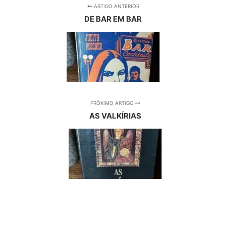
ARTIGO ANTERIOR
DE BAR EM BAR
PRÓXIMO ARTIGO
AS VALKÍRIAS