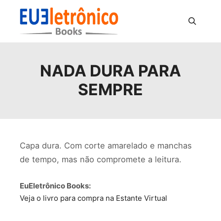
Pesquisa
NADA DURA PARA
SEMPRE
Capa dura. Com corte amarelado e manchas
de tempo, mas não compromete a leitura.
EuEletrônico Books:
Veja o livro para compra na Estante Virtual