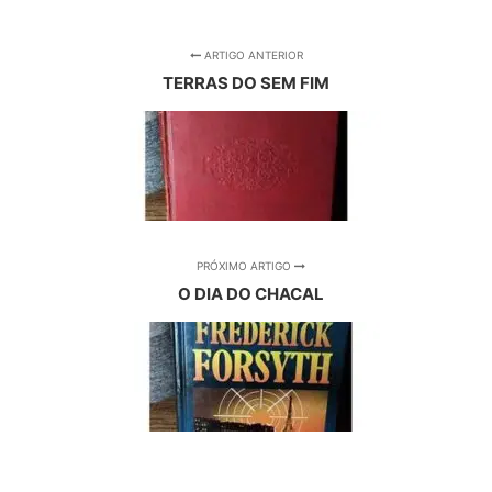
ARTIGO ANTERIOR
TERRAS DO SEM FIM
PRÓXIMO ARTIGO
O DIA DO CHACAL