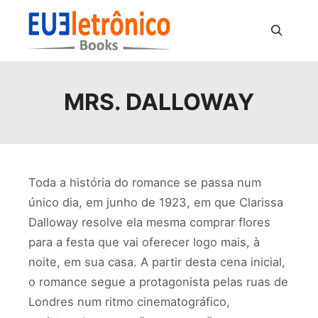
Pesquisa
MRS. DALLOWAY
Toda a história do romance se passa num
único dia, em junho de 1923, em que Clarissa
Dalloway resolve ela mesma comprar flores
para a festa que vai oferecer logo mais, à
noite, em sua casa. A partir desta cena inicial,
o romance segue a protagonista pelas ruas de
Londres num ritmo cinematográfico,