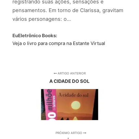
registrando suas ações, sensações e
pensamentos. Em torno de Clarissa, gravitam
vários personagens: o…
EuEletrônico Books:
Veja o livro para compra na Estante Virtual
ARTIGO ANTERIOR
A CIDADE DO SOL
PRÓXIMO ARTIGO