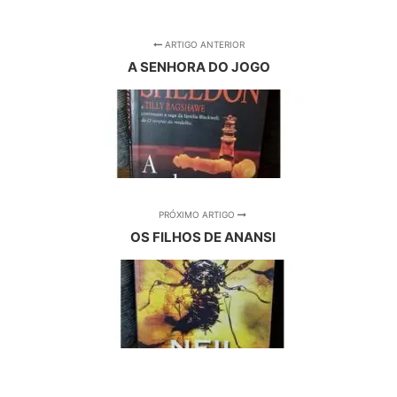
ARTIGO ANTERIOR
A SENHORA DO JOGO
PRÓXIMO ARTIGO
OS FILHOS DE ANANSI