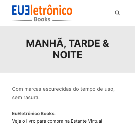
Pesquisa
MANHÃ, TARDE &
NOITE
Com marcas escurecidas do tempo de uso,
sem rasura.
EuEletrônico Books:
Veja o livro para compra na Estante Virtual