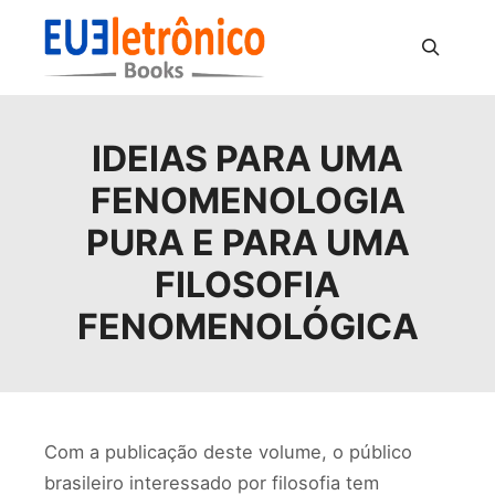
Pesquisa
IDEIAS PARA UMA
FENOMENOLOGIA
PURA E PARA UMA
FILOSOFIA
FENOMENOLÓGICA
Com a publicação deste volume, o público
brasileiro interessado por filosofia tem