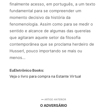
finalmente acesso, em português, a um texto
fundamental para se compreender um
momento decisivo da história da
fenomenologia. Assim como para se medir o
sentido e alcance de algumas das querelas
que agitaram aquele setor da filosofia
contemporânea que se proclama herdeiro de
Husserl, pouco importando se mais ou
menos…
EuEletrônico Books:
Veja o livro para compra na Estante Virtual
ARTIGO ANTERIOR
O ADVERSÁRIO