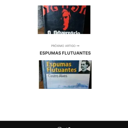
PRÓXIMO ARTIGO
ESPUMAS FLUTUANTES