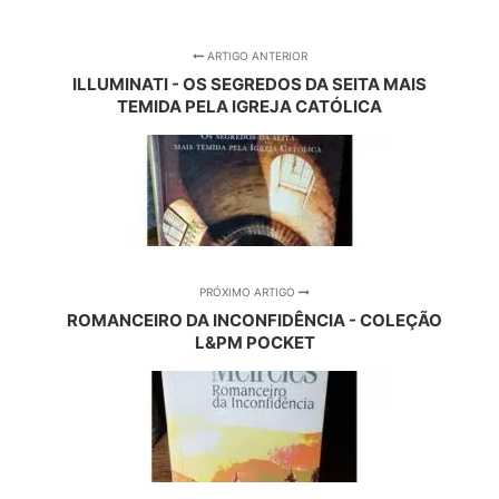
ARTIGO ANTERIOR
ILLUMINATI - OS SEGREDOS DA SEITA MAIS
TEMIDA PELA IGREJA CATÓLICA
PRÓXIMO ARTIGO
ROMANCEIRO DA INCONFIDÊNCIA - COLEÇÃO
L&PM POCKET