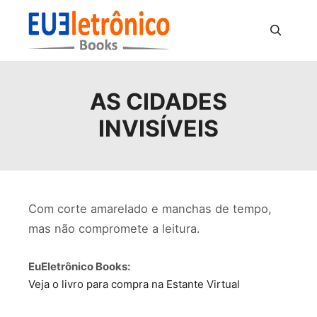
Pesquisa
AS CIDADES
INVISÍVEIS
Com corte amarelado e manchas de tempo,
mas não compromete a leitura.
EuEletrônico Books:
Veja o livro para compra na Estante Virtual