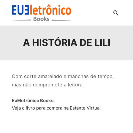
Pesquisa
A HISTÓRIA DE LILI
Com corte amarelado e manchas de tempo,
mas não compromete a leitura.
EuEletrônico Books:
Veja o livro para compra na Estante Virtual