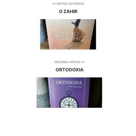
ARTIGO ANTERIOR
O ZAHIR
PRÓXIMO ARTIGO
ORTODOXIA