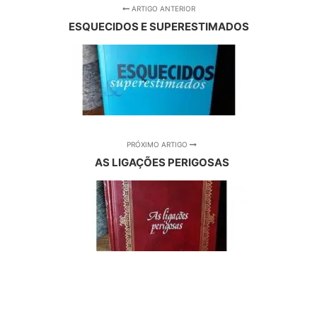
ARTIGO ANTERIOR
ESQUECIDOS E SUPERESTIMADOS
PRÓXIMO ARTIGO
AS LIGAÇÕES PERIGOSAS