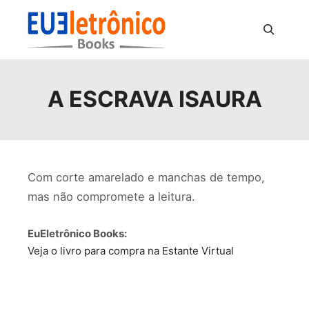
Pesquisa
A ESCRAVA ISAURA
Com corte amarelado e manchas de tempo,
mas não compromete a leitura.
EuEletrônico Books:
Veja o livro para compra na Estante Virtual